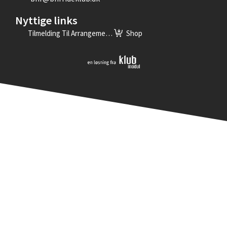
Nyttige links
Tilmelding Til Arrangementer
Shop