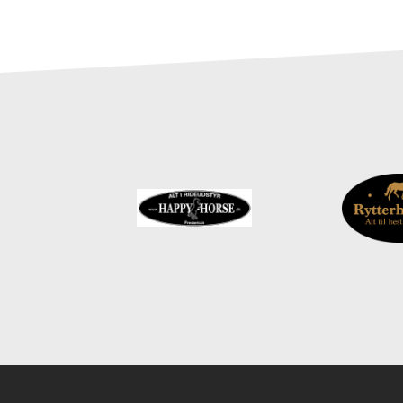
Instagram