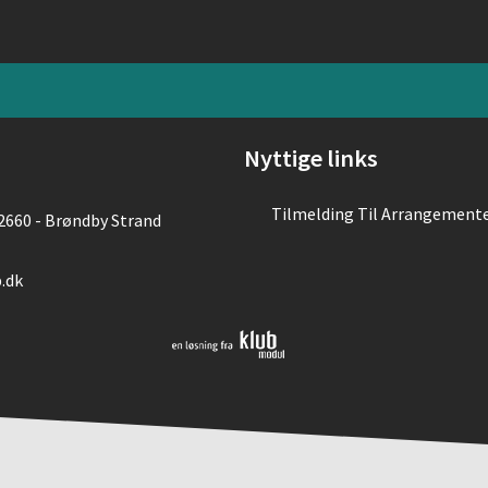
Nyttige links
Tilmelding Til Arrangement
2660 - Brøndby Strand
.dk