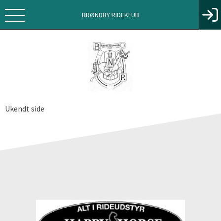
BRØNDBY RIDEKLUB
Ukendt side