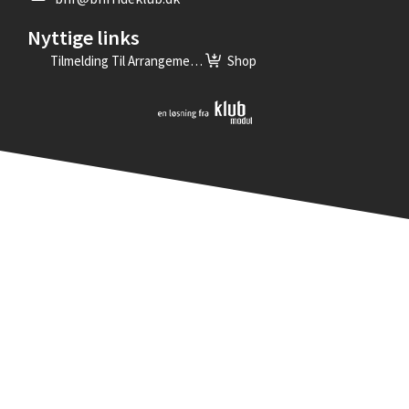
Nyttige links
Tilmelding Til Arrangementer
Shop